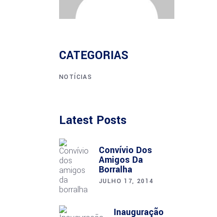
CATEGORIAS
NOTÍCIAS
Latest Posts
Convívio Dos
Amigos Da
Borralha
JULHO 17, 2014
Inauguração