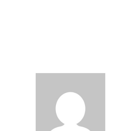
Ler Mais