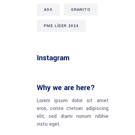
ASG
GRANITO
PME LÍDER 2024
Instagram
Why we are here?
Lorem ipsum dolor sit amet
eros, conse ctetuer adipiscing
elit, sed diami nonum nibhie
vixtu eget.