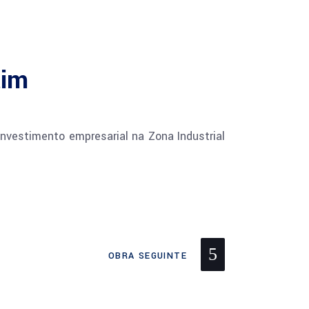
tim
investimento empresarial na Zona Industrial
OBRA SEGUINTE