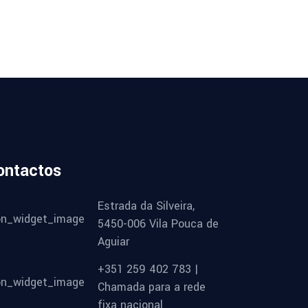
ontactos
Estrada da Silveira,
5450-006 Vila Pouca de
Aguiar
+351 259 402 783 |
Chamada para a rede
fixa nacional