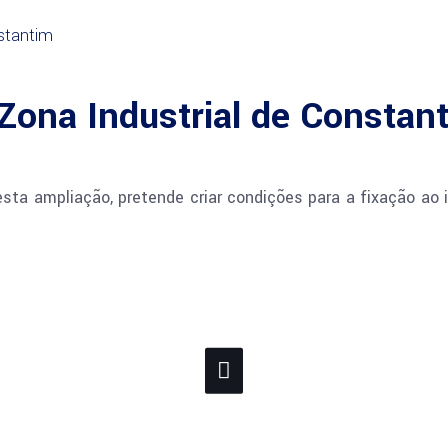
Zona Industrial de Constan
esta ampliação, pretende criar condições para a fixação ao 