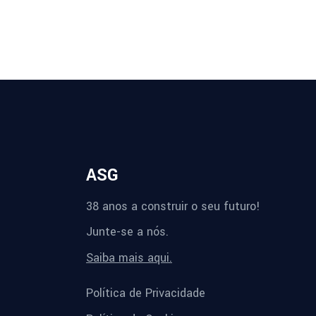
ASG
38 anos a construir o seu futuro!
Junte-se a nós.
Saiba mais aqui.
Política de Privacidade