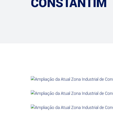
CONSTANTIM