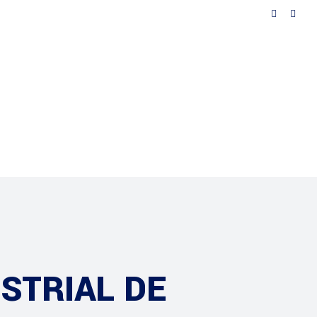
Notícias
Contactos
STRIAL DE