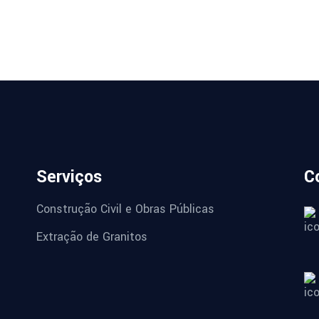
Serviços
C
Construção Civil e Obras Públicas
Extração de Granitos