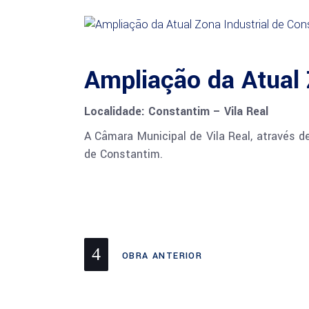
Ampliação da Atual 
Localidade: Constantim – Vila Real
A Câmara Municipal de Vila Real, através d
de Constantim.
OBRA ANTERIOR