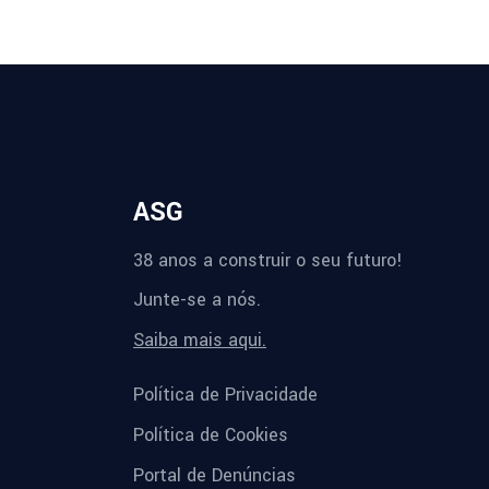
ASG
38 anos a construir o seu futuro!
Junte-se a nós.
Saiba mais aqui.
Política de Privacidade
Política de Cookies
Portal de Denúncias