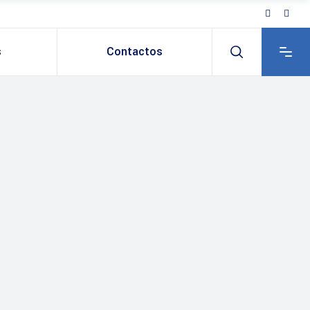
s
Contactos