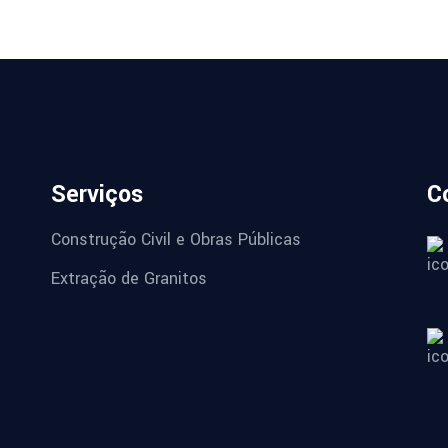
Serviços
C
Construção Civil e Obras Públicas
Extração de Granitos