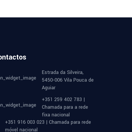
ontactos
Estrada da Silveira,
5450-006 Vila Pouca de
Aguiar
+351 259 402 783 |
Chamada para a rede
fixa nacional
+351 916 003 023 | Chamada para rede
móvel nacional