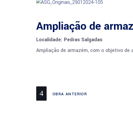
Ampliação de arma
Localidade: Pedras Salgadas
Ampliação de armazém, com o objetivo de 
OBRA ANTERIOR