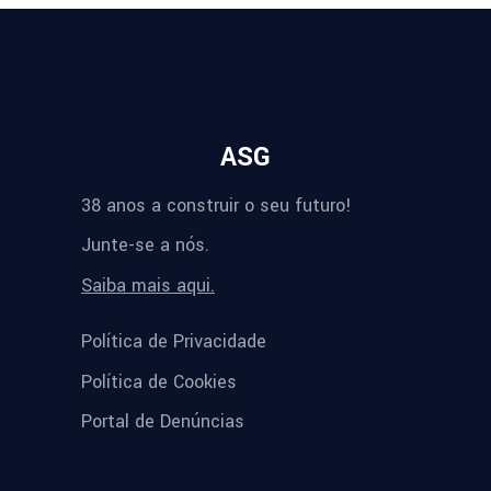
ASG
38 anos a construir o seu futuro!
Junte-se a nós.
Saiba mais aqui.
Política de Privacidade
Política de Cookies
Portal de Denúncias