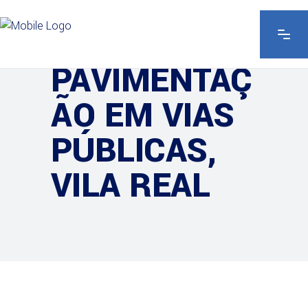
H6
PAVIMENTAÇ
ÃO EM VIAS
PÚBLICAS,
VILA REAL