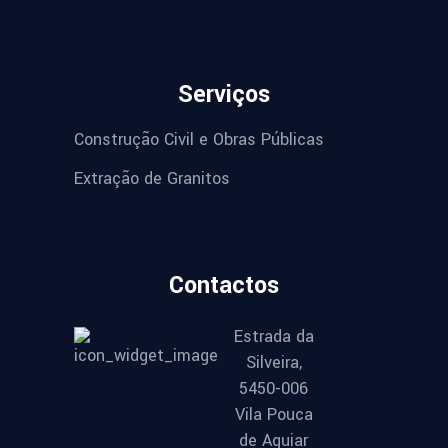
Serviços
Construção Civil e Obras Públicas
Extração de Granitos
Contactos
Estrada da
Silveira,
5450-006
Vila Pouca
de Aguiar