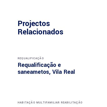
Projectos
Relacionados
REQUALIFICAÇÃO
Requalificação e
saneametos, Vila Real
HABITAÇÃO MULTIFAMILIAR
REABILITAÇÃO