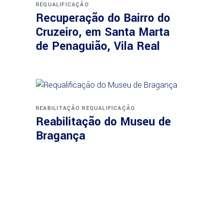
REQUALIFICAÇÃO
Recuperação do Bairro do
Cruzeiro, em Santa Marta
de Penaguião, Vila Real
REABILITAÇÃO
REQUALIFICAÇÃO
Reabilitação do Museu de
Bragança